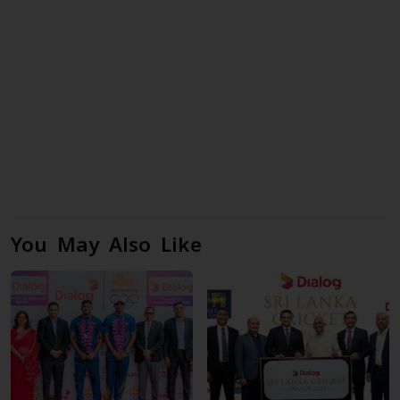
You May Also Like