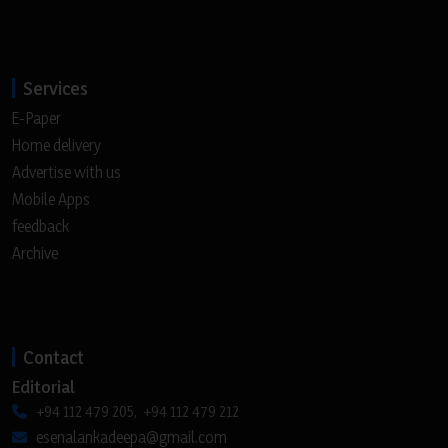
Services
E-Paper
Home delivery
Advertise with us
Mobile Apps
feedback
Archive
Contact
Editorial
+94 112 479 205, +94 112 479 212
esenalankadeepa@gmail.com