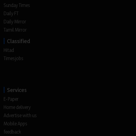
Sunday Times
Daily FT
Daily Mirror
Tamil Mirror
Classified
Hitad
Timesjobs
Services
E-Paper
Home delivery
Advertise with us
Mobile Apps
feedback