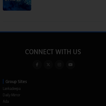
CONNECT WITH US
Group Sites
Lankadeepa
Daily Mirror
Ada