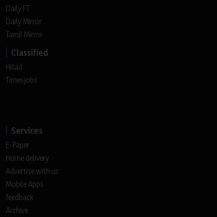
Daily FT
Daily Mirror
Tamil Mirror
Classified
Hitad
Timesjobs
Services
E-Paper
Home delivery
Advertise with us
Mobile Apps
feedback
Archive