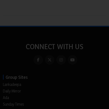
CONNECT WITH US
Group Sites
Lankadeepa
Daily Mirror
Ada
Sunday Times