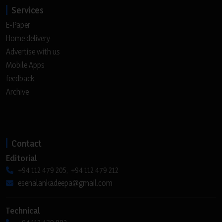
Services
E-Paper
Home delivery
Advertise with us
Mobile Apps
feedback
Archive
Contact
Editorial
+94 112 479 205, +94 112 479 212
esenalankadeepa@gmail.com
Technical