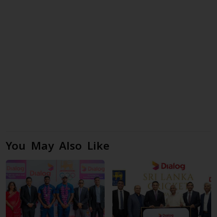
You May Also Like