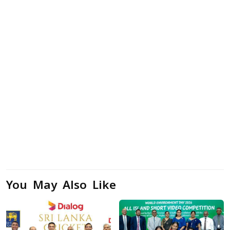
You May Also Like