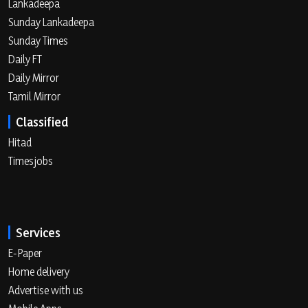
Lankadeepa
Sunday Lankadeepa
Sunday Times
Daily FT
Daily Mirror
Tamil Mirror
Classified
Hitad
Timesjobs
Services
E-Paper
Home delivery
Advertise with us