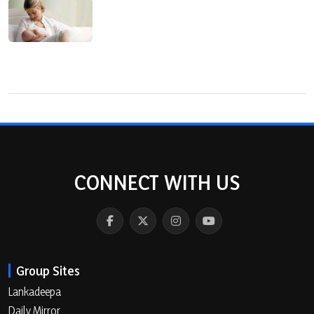
CONNECT WITH US
Group Sites
Lankadeepa
Daily Mirror